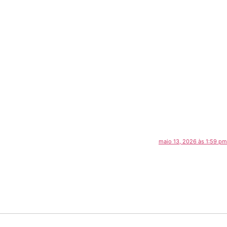
maio 13, 2026 às 1:59 pm