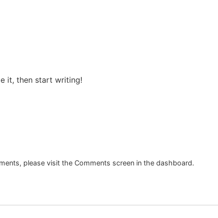
 it, then start writing!
mments, please visit the Comments screen in the dashboard.