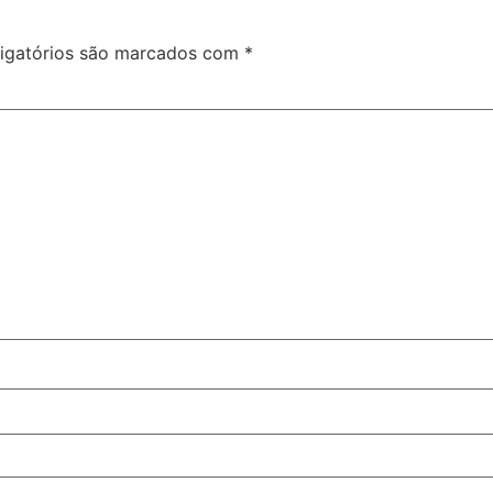
igatórios são marcados com
*